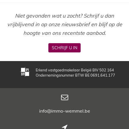
Niet gevonden wat u zocht? Schrijf u dan
vrijblijvend in op onze nieuwsbrief en blijf op de
hoogte van ons recentste aanbod.
SCHRIJF U IN
Erkend vastgoedmakelaar België BIV 502 164
Ondernemingsnummer BTW BE 0691.641.177
info@immo-wemmel.be