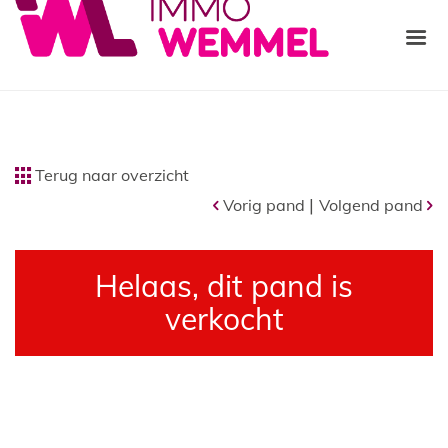
Terug naar overzicht
|
Vorig pand
Volgend pand
Helaas, dit pand is
verkocht