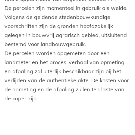
De percelen zijn momenteel in gebruik als weide.
Volgens de geldende stedenbouwkundige
voorschriften zijn de gronden hoofdzakelijk
gelegen in bouwvrij agrarisch gebied, uitsluitend
bestemd voor landbouwgebruik.
De percelen worden opgemeten door een
landmeter en het proces-verbaal van opmeting
en afpaling zal uiterlijk beschikbaar zijn bij het
verlijden van de authentieke akte. De kosten voor
de opmeting en de afpaling zullen ten laste van
de koper zijn.