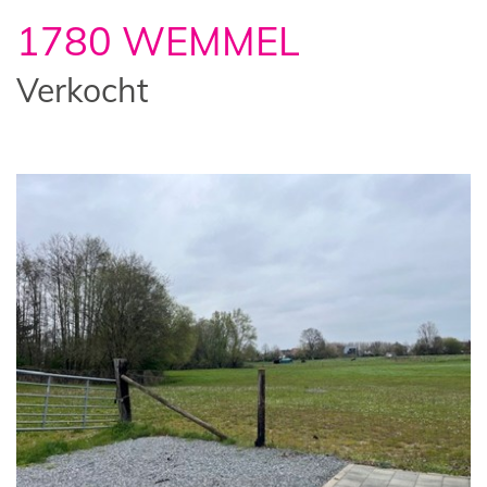
1780 WEMMEL
Verkocht