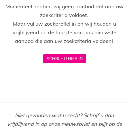
Momenteel hebben wij geen aanbod dat aan uw
zoekcriteria voldoet.
Maar vul uw zoekprofiel in en wij houden u
vrijblijvend op de hoogte van ons nieuwste
aanbod die aan uw zoekcriteria voldoen!
SCHRIJF U HIER IN
Niet gevonden wat u zocht? Schrijf u dan
vrijblijvend in op onze nieuwsbrief en blijf op de