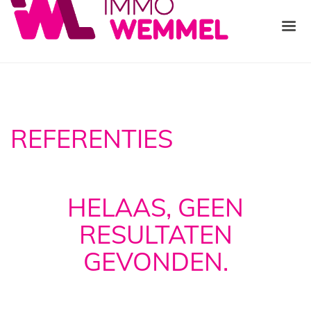
REFERENTIES
HELAAS
, GEEN
RESULTATEN
GEVONDEN.