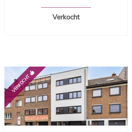
Verkocht
VERKOCHT