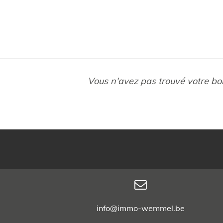
Vous n'avez pas trouvé votre bo
info@immo-wemmel.be