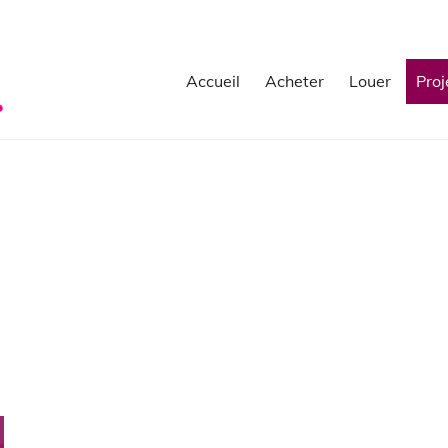
Accueil
Acheter
Louer
Proj