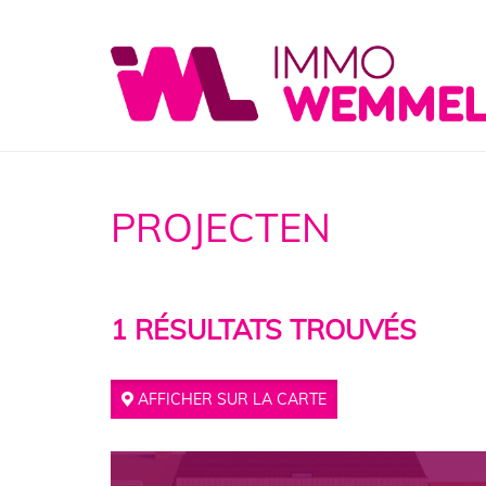
PROJECTEN
1
RÉSULTATS TROUVÉS
AFFICHER SUR LA CARTE